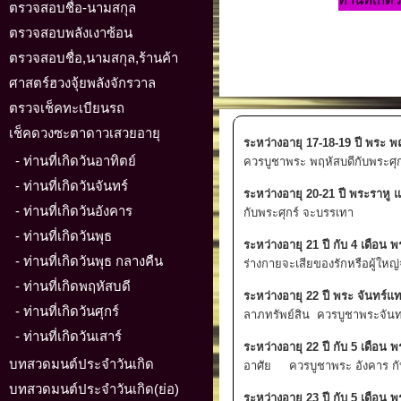
ตรวจสอบชื่อ-นามสกุล
ตรวจสอบพลังเงาซ้อน
ตรวจสอบชื่อ,นามสกุล,ร้านค้า
ศาสตร์ฮวงจุ้ยพลังจักรวาล
ตรวจเช็คทะเบียนรถ
เช็คดวงซะตาดาวเสวยอายุ
ระหว่างอายุ 17-18-19 ปี พระ 
- ท่านที่เกิดวันอาทิตย์
ควรบูชาพระ พฤหัสบดีกับพระศุก
- ท่านที่เกิดวันจันทร์
ระหว่างอายุ 20-21 ปี พระราหู
- ท่านที่เกิดวันอังคาร
กับพระศุกร์ จะบรรเทา
- ท่านที่เกิดวันพุธ
ระหว่างอายุ 21 ปี กับ 4 เดือน
- ท่านที่เกิดวันพุธ กลางคืน
ร่างกายจะเสียของรักหรือผู้ให
- ท่านที่เกิดพฤหัสบดี
ระหว่างอายุ 22 ปี พระ จันทร์
- ท่านที่เกิดวันศุกร์
ลาภทรัพย์สิน ควรบูชาพระจันทร
- ท่านที่เกิดวันเสาร์
ระหว่างอายุ 22 ปี กับ 5 เดือน
บทสวดมนต์ประจำวันเกิด
อาศัย ควรบูชาพระ อังคาร กั
บทสวดมนต์ประจำวันเกิด(ย่อ)
ระหว่างอายุ 23 ปี กับ 5 เดือ