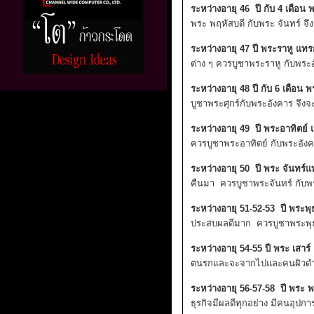
ระหว่างอายุ 46 ปี กับ 4 เดือ
พระ พฤหัสบดี กับพระ จันทร์ จ
ระหว่างอายุ 47 ปี พระราหู แท
ต่าง ๆ ควรบูชาพระราหู กับพระอ
ระหว่างอายุ 48 ปี กับ 6 เดือน
บูชาพระศุกร์กับพระอังคาร จึงจะเ
ระหว่างอายุ 49 ปี พระอาทิตย
ควรบูชาพระอาทิตย์ กับพระอัง
ระหว่างอายุ 50 ปี พระ จันทร
คืนมา ควรบูชาพระจันทร์ กับพ
ระหว่างอายุ 51-52-53 ปี พระพ
ประสบผลดีมาก ควรบูชาพระพุ
ระหว่างอายุ 54-55 ปี พระ เสา
ตนรกและจะจากไปและคนผิวดำเป็น
ระหว่างอายุ 56-57-58 ปี พระ
ธุรกิจมีผลดีทุกอย่าง มีคนอุปก