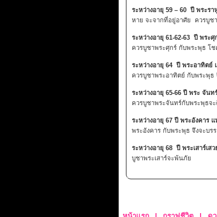
ระหว่างอายุ 59 – 60 ปี พระร
หาย จะจากที่อยู่อาศัย ควรบูช
ระหว่างอายุ 61-62-63 ปี พระศ
ควรบูชาพระศุกร์ กับพระพุธ โ
ระหว่างอายุ 64 ปี พระอาทิตย
ควรบูชาพระอาทิตย์ กับพระพุธ
ระหว่างอายุ 65-66 ปี พระ จัน
ควรบูชาพระจันทร์กับพระพุธจะ
ระหว่างอายุ 67 ปี พระอังคาร
พระอังคาร กับพระพุธ จึงจะบร
ระหว่างอายุ 68 ปี พระเสาร์เส
บูชาพระเสาร์จะพ้นภัย
>
หน้าแรก
l
กราฟชีวิต
l
ดว