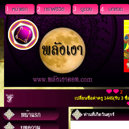
2
เปลี่ยนชื่อค่าครู 1445(รับ 3 ช
ท่านที่เกิดวันศุกร์