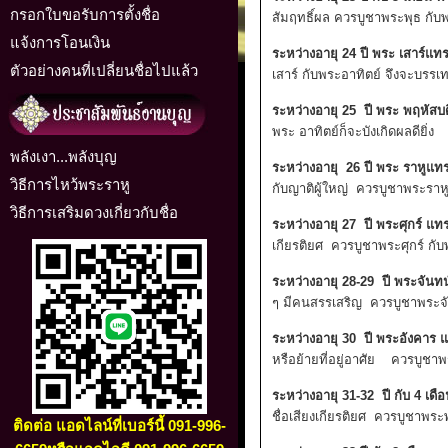
กรอกใบขอรับการตั้งชื่อ
สัมฤทธิ์ผล ควรบูชาพระพุธ กั
แจ้งการโอนเงิน
ระหว่างอายุ 24 ปี พระ เสาร์แ
ตัวอย่างคนที่เปลี่ยนชื่อไปแล้ว
เสาร์ กับพระอาทิตย์ จึงจะบรร
ระหว่างอายุ 25 ปี พระ พฤหัส
พระ อาทิตย์ก็จะบังเกิดผลดียิ่ง
พลังเงา...พลังบุญ
ระหว่างอายุ 26 ปี พระ ราหูแ
วิธีการไหว้พระราหู
กับญาติผู้ใหญ่ ควรบูชาพระราห
วิธีการเสริมดวงเกี่ยวกับชื่อ
ระหว่างอายุ 27 ปี พระศุกร์ 
เกียรติยศ ควรบูชาพระศุกร์ กั
ระหว่างอายุ 28-29 ปี พระจันท
ๆ มีคนสรรเสริญ ควรบูชาพระจ
ระหว่างอายุ 30 ปี พระอังคาร
หรือย้ายที่อยู่อาศัย ควรบูชา
ระหว่างอายุ 31-32 ปี กับ 4 เ
ชื่อเสียงเกียรติยศ ควรบูชาพระพ
ติดต่อ แอดไลน์ที่เบอร์นี้ 091-996-